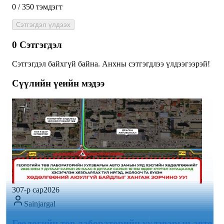
0
/
350
тэмдэгт
Сэтгэгдэл үлдээх
0
Сэтгэгдэл
Сэтгэгдэл байхгүй байна. Анхны сэтгэгдлээ үлдээгээрэй!
Сүүлийн үеийн мэдээ
30
7-р сар
2026
Sainjargal
Геологийн төв лабораторийн уулзварын авто