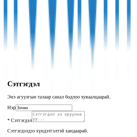
Сэтгэгдэл
Энэ агуулгын талаар санал бодлоо хуваалцаарай.
Нэр
*
Сэтгэгдэл
Сэтгэгдэлдээ хүндэтгэлтэй хандаарай.