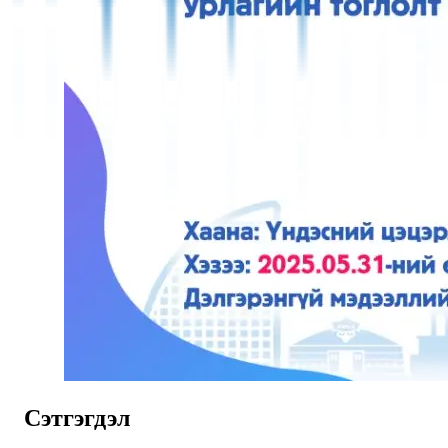
Сэтгэгдэл